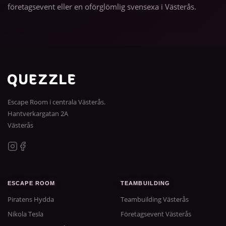
företagsevent eller en oförglömlig svensexa i Västerås.
Escape Room i centrala Västerås.
Hantverkargatan 2A
Västerås
ESCAPE ROOM
TEAMBUILDING
Piratens Hydda
Teambuilding Västerås
Nikola Tesla
Företagsevent Västerås