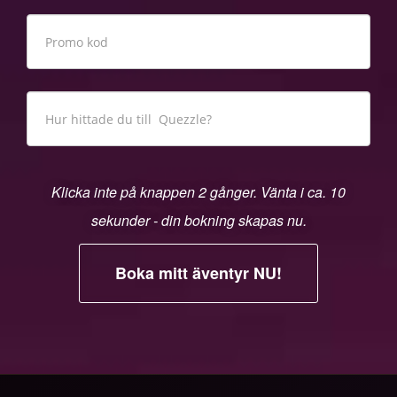
Klicka inte på knappen 2 gånger. Vänta i ca. 10
sekunder - din bokning skapas nu.