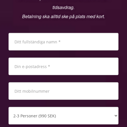
tidsavdrag.
Betalning ska alltid ske på plats med kort.