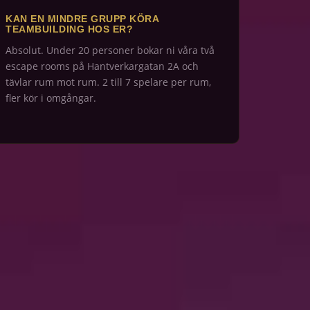
KAN EN MINDRE GRUPP KÖRA
TEAMBUILDING HOS ER?
Absolut. Under 20 personer bokar ni våra två
escape rooms på Hantverkargatan 2A och
tävlar rum mot rum. 2 till 7 spelare per rum,
fler kör i omgångar.