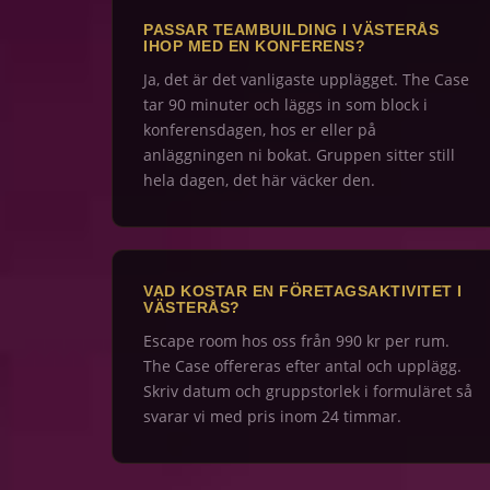
PASSAR TEAMBUILDING I VÄSTERÅS
IHOP MED EN KONFERENS?
Ja, det är det vanligaste upplägget. The Case
tar 90 minuter och läggs in som block i
konferensdagen, hos er eller på
anläggningen ni bokat. Gruppen sitter still
hela dagen, det här väcker den.
VAD KOSTAR EN FÖRETAGSAKTIVITET I
VÄSTERÅS?
Escape room hos oss från 990 kr per rum.
The Case offereras efter antal och upplägg.
Skriv datum och gruppstorlek i formuläret så
svarar vi med pris inom 24 timmar.