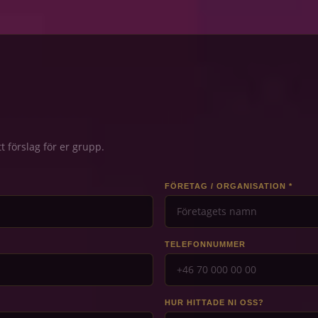
 förslag för er grupp.
FÖRETAG / ORGANISATION *
TELEFONNUMMER
HUR HITTADE NI OSS?