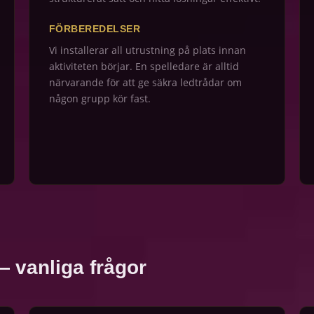
FÖRBEREDELSER
Vi installerar all utrustning på plats innan
aktiviteten börjar. En spelledare är alltid
närvarande för att ge säkra ledtrådar om
någon grupp kör fast.
— vanliga frågor