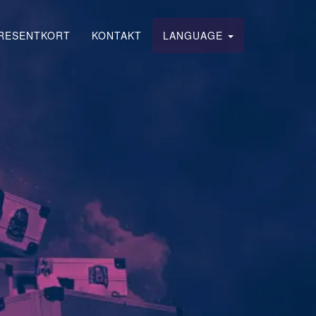
RESENTKORT
KONTAKT
LANGUAGE