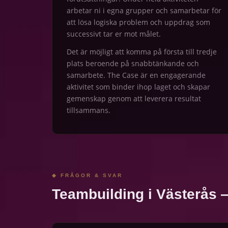
arbetar ni i egna grupper och samarbetar för
att lösa logiska problem och uppdrag som
successivt tar er mot målet.
Det är möjligt att komma på första till tredje
plats beroende på snabbtänkande och
samarbete. The Case är en engagerande
aktivitet som binder ihop laget och skapar
gemenskap genom att leverera resultat
tillsammans.
◆ FRÅGOR & SVAR
Teambuilding i Västerås 