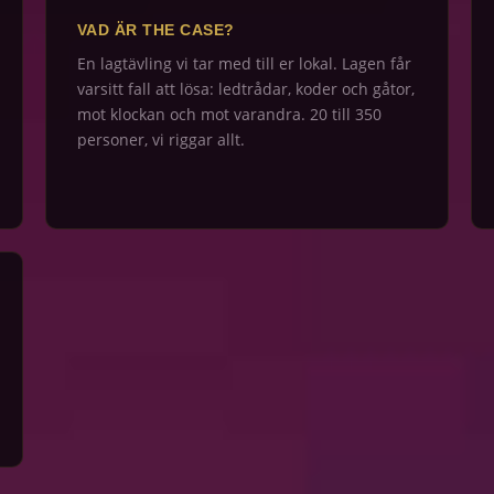
VAD ÄR THE CASE?
En lagtävling vi tar med till er lokal. Lagen får
varsitt fall att lösa: ledtrådar, koder och gåtor,
mot klockan och mot varandra. 20 till 350
personer, vi riggar allt.