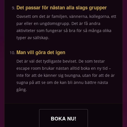
Det passar för nästan alla slags grupper
Oavsett om det är familjen, vännerna, kollegorna, ett
par eller en ungdomsgrupp. Det är få andra
aktiviteter som fungerar så bra för så många olika
typer av sällskap.
Man vill göra det igen
Det är väl det tydligaste beviset. De som testar
escape room brukar nästan alltid boka en ny tid –
inte för att de känner sig tvungna, utan för att de är
sugna på att se om de kan bli ännu bättre nästa
gång.
BOKA NU!