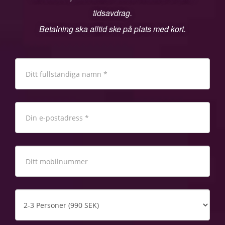
tidsavdrag.
Betalning ska alltid ske på plats med kort.