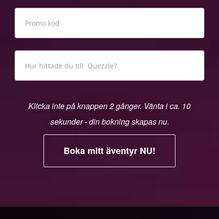
Klicka inte på knappen 2 gånger. Vänta i ca. 10
sekunder - din bokning skapas nu.