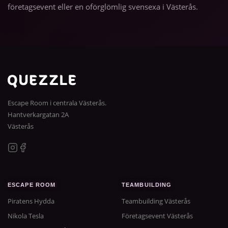
företagsevent eller en oförglömlig svensexa i Västerås.
Escape Room i centrala Västerås.
Hantverkargatan 2A
Västerås
ESCAPE ROOM
TEAMBUILDING
Piratens Hydda
Teambuilding Västerås
Nikola Tesla
Företagsevent Västerås