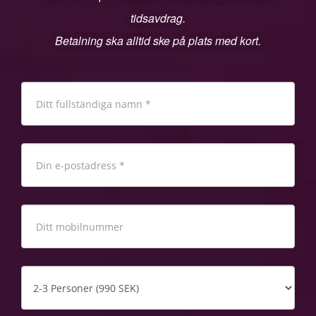
tidsavdrag.
Betalning ska alltid ske på plats med kort.