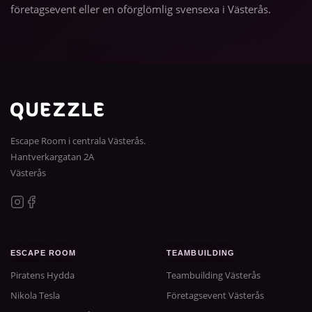
företagsevent eller en oförglömlig svensexa i Västerås.
Escape Room i centrala Västerås.
Hantverkargatan 2A
Västerås
ESCAPE ROOM
TEAMBUILDING
Piratens Hydda
Teambuilding Västerås
Nikola Tesla
Företagsevent Västerås