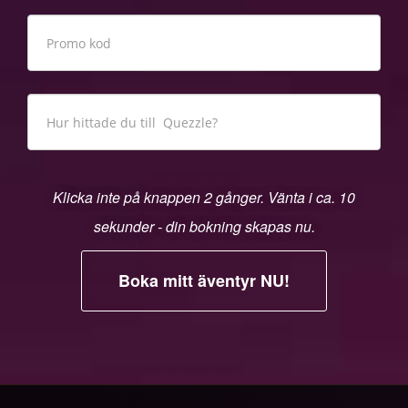
Klicka inte på knappen 2 gånger. Vänta i ca. 10
sekunder - din bokning skapas nu.