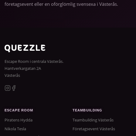
företagsevent eller en oförglömlig svensexa i Västerås.
Escape Room i centrala Västerås.
Hantverkargatan 2A
Västerås
ESCAPE ROOM
TEAMBUILDING
Piratens Hydda
Teambuilding Västerås
Nikola Tesla
Företagsevent Västerås