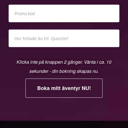
Klicka inte på knappen 2 gånger. Vänta i ca. 10
sekunder - din bokning skapas nu.