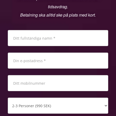
tidsavdrag.
Betalning ska alltid ske på plats med kort.