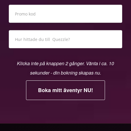
Klicka inte på knappen 2 gånger. Vänta i ca. 10
sekunder - din bokning skapas nu.