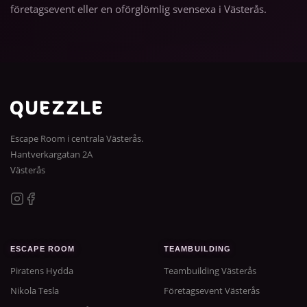
företagsevent eller en oförglömlig svensexa i Västerås.
Escape Room i centrala Västerås.
Hantverkargatan 2A
Västerås
ESCAPE ROOM
TEAMBUILDING
Piratens Hydda
Teambuilding Västerås
Nikola Tesla
Företagsevent Västerås