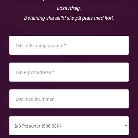
tidsavdrag.
Betalning ska alltid ske på plats med kort.