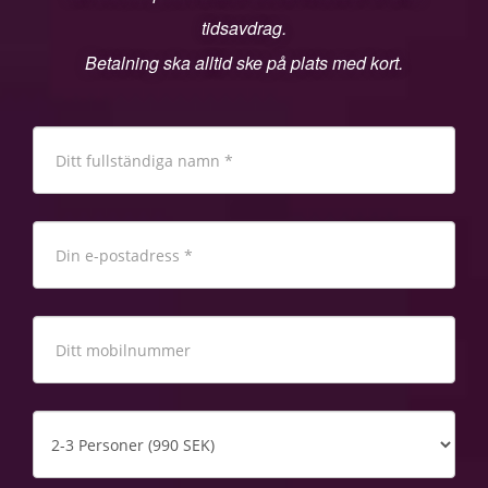
tidsavdrag.
Betalning ska alltid ske på plats med kort.