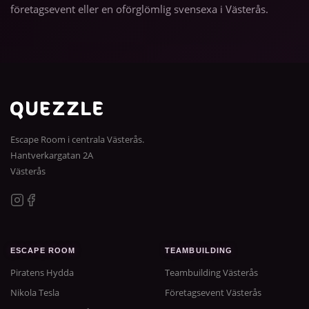
företagsevent eller en oförglömlig svensexa i Västerås.
Escape Room i centrala Västerås.
Hantverkargatan 2A
Västerås
ESCAPE ROOM
TEAMBUILDING
Piratens Hydda
Teambuilding Västerås
Nikola Tesla
Företagsevent Västerås