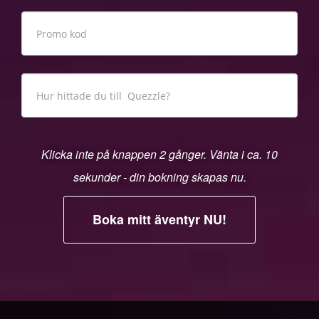
Klicka inte på knappen 2 gånger. Vänta i ca. 10
sekunder - din bokning skapas nu.