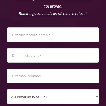
tidsavdrag.
Betalning ska alltid ske på plats med kort.